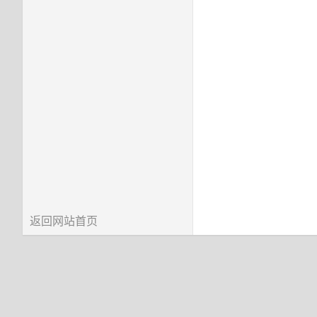
返回网站首页