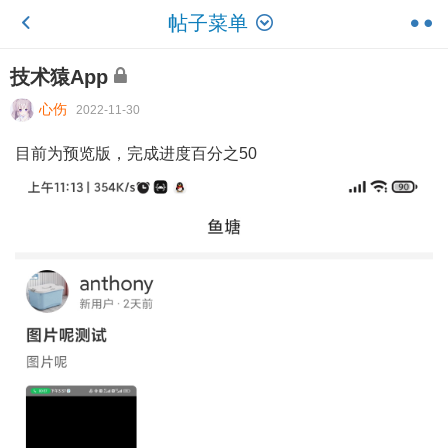
帖子菜单
技术猿App
心伤
2022-11-30
目前为预览版，完成进度百分之50