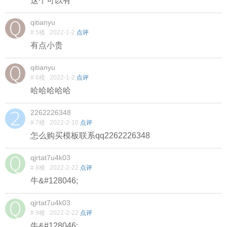
这个可以有
qitianyu
# 5楼
2022-1-2
点评
有点小贵
qitianyu
# 6楼
2022-1-2
点评
哈哈哈哈哈
2262226348
# 7楼
2022-2-10
点评
怎么购买模板联系qq2262226348
qjrtat7u4k03
# 8楼
2022-2-22
点评
牛&#128046;
qjrtat7u4k03
# 9楼
2022-2-22
点评
牛&#128046;