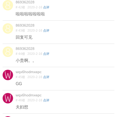
869362028
# 42楼
2020-2-16
点评
啦啦啦啦啦啦啦
869362028
# 43楼
2020-2-16
点评
回复可见
869362028
# 44楼
2020-2-16
点评
小贵啊。。
wqx6hodmxepc
# 45楼
2020-2-16
点评
GG
wqx6hodmxepc
# 46楼
2020-2-16
点评
夫妇想