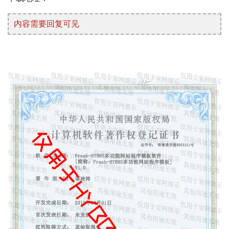
内容需要回复可见