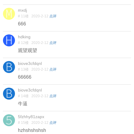
mxdj
# 11楼
2020-2-12
点评
666
hdking
# 12楼
2020-2-12
点评
观望观望
biove3cfdqnl
# 13楼
2020-2-12
点评
66666
biove3cfdqnl
# 14楼
2020-2-12
点评
牛逼
5fzhhy81zapx
# 15楼
2020-2-12
点评
hzhshshshsh