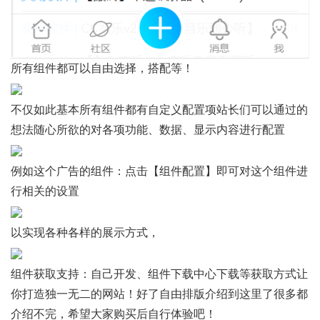
所有组件都可以自由选择，搭配等！
不仅如此基本所有组件都有自定义配置项站长们可以通过的
想法随心所欲的对各项功能、数据、显示内容进行配置
例如这个广告的组件：点击【组件配置】即可对这个组件进
行相关的设置
以实现各种各样的展示方式，
组件获取支持：自己开发、组件下载中心下载等获取方式让
你打造独一无二的网站！好了自由排版介绍到这里了很多都
介绍不完，希望大家购买后自行体验吧！