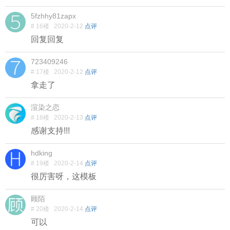
5fzhhy81zapx
# 16楼
2020-2-12
点评
回复回复
723409246
# 17楼
2020-2-12
点评
拿走了
渲染之恋
# 18楼
2020-2-13
点评
感谢支持!!!
hdking
# 19楼
2020-2-14
点评
很厉害呀，这模板
顾陌
# 20楼
2020-2-14
点评
可以