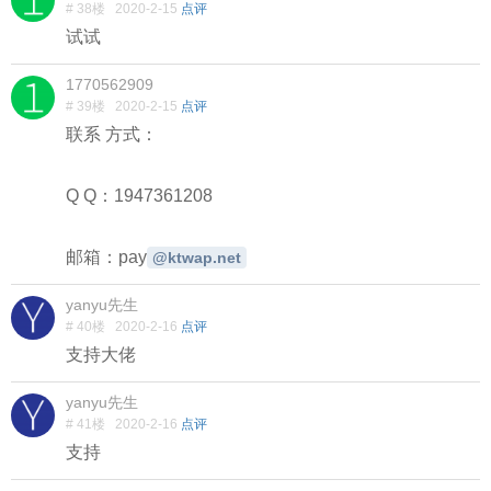
# 38楼
2020-2-15
点评
试试
1770562909
# 39楼
2020-2-15
点评
联系 方式：
Q Q：1947361208
邮箱：pay
@ktwap.net
yanyu先生
# 40楼
2020-2-16
点评
支持大佬
yanyu先生
# 41楼
2020-2-16
点评
支持