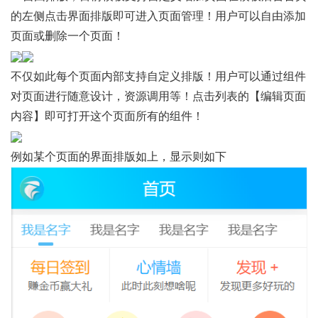
的左侧点击界面排版即可进入页面管理！用户可以自由添加
页面或删除一个页面！
不仅如此每个页面内部支持自定义排版！用户可以通过组件
对页面进行随意设计，资源调用等！点击列表的【
编辑页面
内容
】即可打开这个页面所有的组件！
例如某个页面的界面排版如上，显示则如下