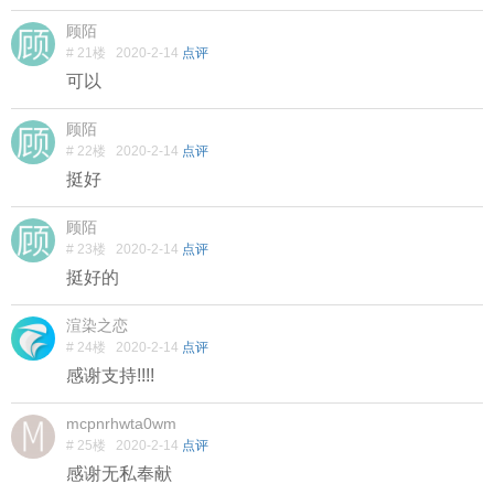
顾陌
# 21楼
2020-2-14
点评
可以
顾陌
# 22楼
2020-2-14
点评
挺好
顾陌
# 23楼
2020-2-14
点评
挺好的
渲染之恋
# 24楼
2020-2-14
点评
感谢支持!!!!
mcpnrhwta0wm
# 25楼
2020-2-14
点评
感谢无私奉献