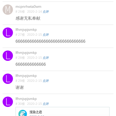
mcpnrhwta0wm
# 26楼
2020-2-14
点评
感谢无私奉献
lfhmjvpjsmkp
# 27楼
2020-2-15
点评
666666666666666666666666666666
lfhmjvpjsmkp
# 28楼
2020-2-15
点评
6666666666666
lfhmjvpjsmkp
# 29楼
2020-2-15
点评
谢谢
lfhmjvpjsmkp
# 30楼
2020-2-15
点评
渲染之恋