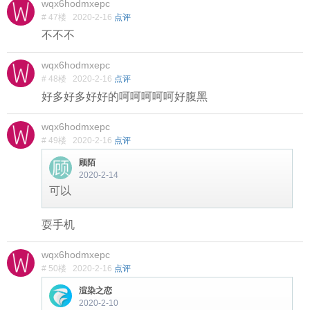
wqx6hodmxepc
# 47楼
2020-2-16
点评
不不不
wqx6hodmxepc
# 48楼
2020-2-16
点评
好多好多好好的呵呵呵呵呵好腹黑
wqx6hodmxepc
# 49楼
2020-2-16
点评
顾陌
2020-2-14
可以
耍手机
wqx6hodmxepc
# 50楼
2020-2-16
点评
渲染之恋
2020-2-10