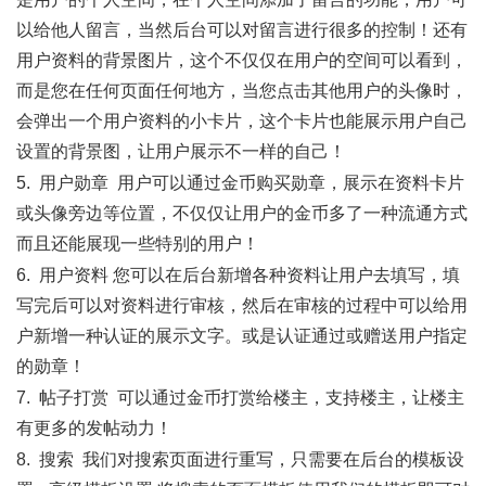
以给他人留言，当然后台可以对留言进行很多的控制！还有
用户资料的背景图片，这个不仅仅在用户的空间可以看到，
而是您在任何页面任何地方，当您点击其他用户的头像时，
会弹出一个用户资料的小卡片，这个卡片也能展示用户自己
设置的背景图，让用户展示不一样的自己！
5.
用户勋章
用户可以通过金币购买勋章，展示在资料卡片
或头像旁边等位置，不仅仅让用户的金币多了一种流通方式
而且还能展现一些特别的用户！
6.
用户资料
您可以在后台新增各种资料让用户去填写，填
写完后可以对资料进行审核，然后在审核的过程中可以给用
户新增一种认证的展示文字。或是认证通过或赠送用户指定
的勋章！
7.
帖子打赏
可以通过金币打赏给楼主，支持楼主，让楼主
有更多的发帖动力！
8.
搜索
我们对搜索页面进行重写，只需要在后台的模板设