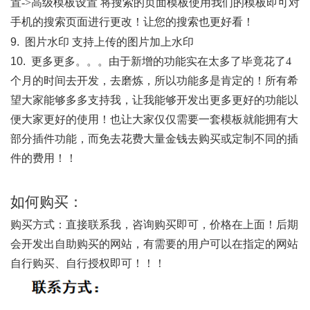
置
->
高级模板设置 将搜索的页面模板使用我们的模板即可对
手机的搜索页面进行更改！让您的搜索也更好看！
9.
图片水印 支持上传的图片加上水印
10.
更多更多。。。由于新增的功能实在太多了毕竟花了
4
个月的时间去开发，去磨炼，所以功能多是肯定的！所有希
望大家能够多多支持我，让我能够开发出更多更好的功能以
便大家更好的使用！也让大家仅仅需要一套模板就能拥有大
部分插件功能，而免去花费大量金钱去购买或定制不同的插
件的费用！！
如何购买
：
购买方式：直接联系我，咨询购买即可，价格在上面！后期
会开发出自助购买的网站，有需要的用户可以在指定的网站
自行购买、自行授权即可！！！