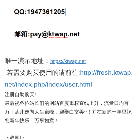
唯一演示地址
：
https://ktwap.net
若需要购买使用的请前往:
http://fresh.ktwap.
net/index.php/index/user.html
注册自助购买!
最后祝各位站长们的网站百度重权直线上升，流量日均百
万！从此走向人生巅峰，迎娶白富美
~
！并在新的一年里祝
您新年快乐，万事如意！
下载地址：