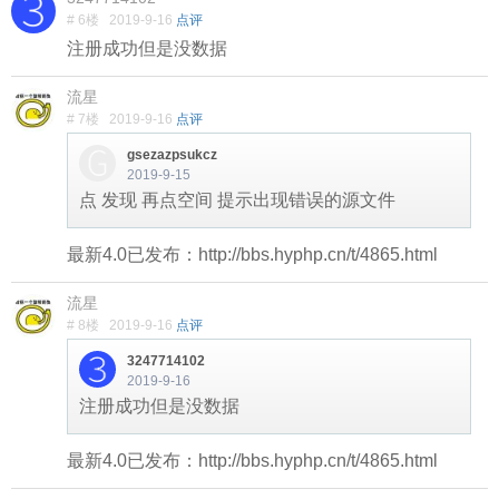
# 6楼
2019-9-16
点评
注册成功但是没数据
流星
# 7楼
2019-9-16
点评
gsezazpsukcz
2019-9-15
点 发现 再点空间 提示出现错误的源文件
最新4.0已发布：http://bbs.hyphp.cn/t/4865.html
流星
# 8楼
2019-9-16
点评
3247714102
2019-9-16
注册成功但是没数据
最新4.0已发布：http://bbs.hyphp.cn/t/4865.html