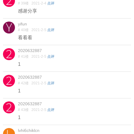
# 39楼
2021-2-4
点评
感谢分享
yifun
# 40楼
2021-2-5
点评
看看看
2020632887
# 41楼
2021-2-5
点评
1
2020632887
# 42楼
2021-2-5
点评
1
2020632887
# 43楼
2021-2-5
点评
1
lvhi6chiklcn