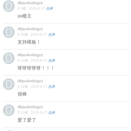
dbjuukxdogzz
# 9楼
2019-9-17
点评
xx楼主
dbjuukxdogzz
# 10楼
2019-9-17
点评
支持模板！
dbjuukxdogzz
# 11楼
2019-9-17
点评
呀呀呀呀呀！！！
dbjuukxdogzz
# 12楼
2019-9-17
点评
很棒
dbjuukxdogzz
# 13楼
2019-9-17
点评
爱了爱了