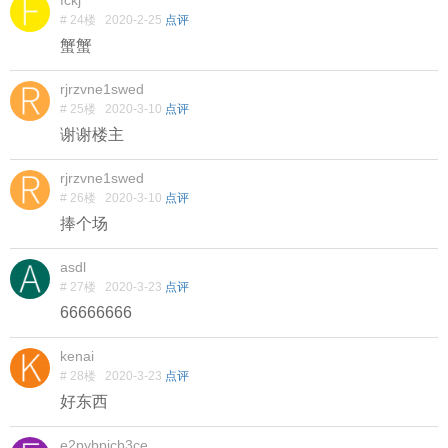
fckj
# 24楼
2020-2-25
点评
蟹蟹
rjrzvne1swed
# 25楼
2020-3-10
点评
谢谢楼主
rjrzvne1swed
# 26楼
2020-3-10
点评
捧个场
asdl
# 27楼
2020-3-23
点评
66666666
kenai
# 28楼
2020-3-23
点评
好东西
e2pybpjcb3ce