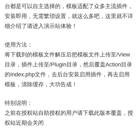
台都是可以自主选择的，模板适配了众多主流插件，
安装即用，无需繁琐设置，就这么多吧，这里就不详
细介绍了请进入演示站体验！
使用方法：
将下载到的模板文件解压后把模板文件上传至/View
目录，插件上传至/Plugin目录，然后覆盖Action目录
的Index.php文件，去后台安装启用插件，再去启用
模板，清除缓存，大功告成！
特别说明：
之前在授权站自助授权的用户请下载此版本覆盖，授
权站近期会关闭