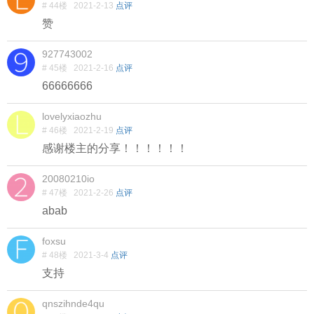
# 44楼
2021-2-13
点评
赞
927743002
# 45楼
2021-2-16
点评
66666666
lovelyxiaozhu
# 46楼
2021-2-19
点评
感谢楼主的分享！！！！！！
20080210io
# 47楼
2021-2-26
点评
abab
foxsu
# 48楼
2021-3-4
点评
支持
qnszihnde4qu