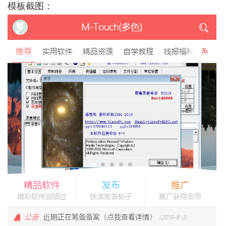
模板截图：