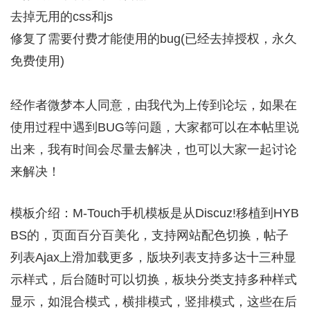
去掉无用的css和js
修复了需要付费才能使用的bug(已经去掉授权，永久
免费使用)
经
作者
微梦本人同意，由我代为上传到论坛，如果在
使用过程中遇到BUG等问题，大家都可以在本帖里说
出来，我有时间会尽量去解决，也可以大家一起讨论
来解决！
模板介绍：M-Touch手机模板是从Discuz!移植到HYB
BS的，页面百分百美化，支持网站配色切换，帖子
列表Ajax上滑加载更多，版块列表支持多达十三种显
示样式，后台随时可以切换，板块分类支持多种样式
显示，如混合模式，横排模式，竖排模式，这些在后