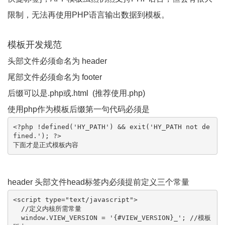
限制，无法再使用PHP语言输出数据到模板。
模板开发规范
头部文件必须命名为 header
尾部文件必须命名为 footer
后缀可以是.php或.html (推荐使用.php)
使用php作为模板后缀第一句代码必须是
<?php !defined('HY_PATH') && exit('HY_PATH not de
fined.'); ?>

下面才是正式模板内容
header 头部文件head标签内必须提前定义三个常量
<script type="text/javascript">

  //定义内核所需常量

  window.VIEW_VERSION = '{#VIEW_VERSION}_'; //模板